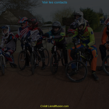
Voir les contacts
Crédit Liendiffusion.com