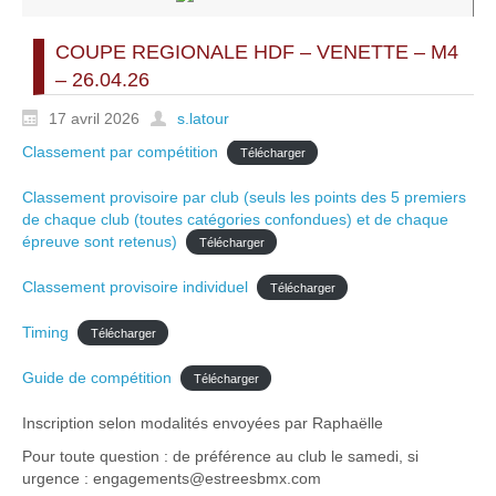
COUPE REGIONALE HDF – VENETTE – M4
– 26.04.26
17 avril 2026
s.latour
Classement par compétition
Télécharger
Classement provisoire par club (seuls les points des 5 premiers
de chaque club (toutes catégories confondues) et de chaque
épreuve sont retenus)
Télécharger
Classement provisoire individuel
Télécharger
Timing
Télécharger
Guide de compétition
Télécharger
Inscription selon modalités envoyées par Raphaëlle
Pour toute question : de préférence au club le samedi, si
urgence : engagements@estreesbmx.com