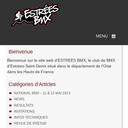
MENU
Bienvenue
Bienvenue sur le site web d’ESTREES BMX, le club de BMX
d’Estrées-Saint-Denis situé dans le département de l’Oise
dans les Hauts de France
Catégories d’Articles
NATIONAL BMX – 11 & 12 MAI 2013
NEWS
RESULTATS
INVITATIONS
INFOS TECHNIQUES
REVUE DE PRESSE