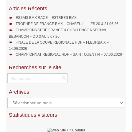
Articles Récents
ESSAIS BMX RACE – ESTREES BMX
TROPHEE DE FRANCE BMX – CHABEUIL – LES 20 & 21.06.26
CHAMPIONNAT DE FRANCE & CHALLENGE NATIONAL –
BESANCON – DU 3 AU 5.07.26
FINALE DE LA COUPE REGIONALE HDF – FLEURBAIX –
14.06.2026
CHAMPIONNAT REGIONAL HDF – SAINT QUENTIN – 07.06.2026
Recherches sur le site
Archives
Archives
Statistiques visiteurs