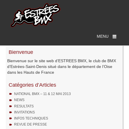
MENU
Bienvenue
Bienvenue sur le site web d’ESTREES BMX, le club de BMX
d’Estrées-Saint-Denis situé dans le département de l’Oise
dans les Hauts de France
Catégories d’Articles
NATIONAL BMX – 11 & 12 MAI 2013
NEWS
RESULTATS
INVITATIONS
INFOS TECHNIQUES
REVUE DE PRESSE