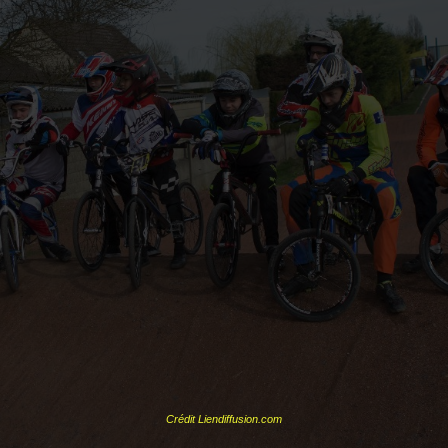
Crédit Liendiffusion.com