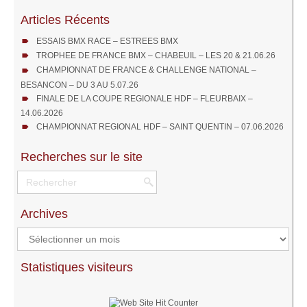
Articles Récents
ESSAIS BMX RACE – ESTREES BMX
TROPHEE DE FRANCE BMX – CHABEUIL – LES 20 & 21.06.26
CHAMPIONNAT DE FRANCE & CHALLENGE NATIONAL –
BESANCON – DU 3 AU 5.07.26
FINALE DE LA COUPE REGIONALE HDF – FLEURBAIX –
14.06.2026
CHAMPIONNAT REGIONAL HDF – SAINT QUENTIN – 07.06.2026
Recherches sur le site
Archives
Archives
Statistiques visiteurs